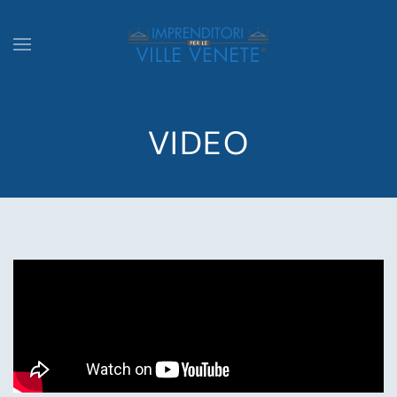
VIDEO