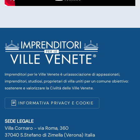
Imprenditori per le Ville Venete è un'associazione di appassionati,
imprenditori, studiosi, proprietari di villa uniti per un comune obiettivo:
sostenere e valorizzare la Civiltà delle Ville Venete.
INFORMATIVA PRIVACY E COOKIE
SEDE LEGALE
Villa Cornaro - via Roma, 360
37040 S.Stefano di Zimella (Verona) Italia