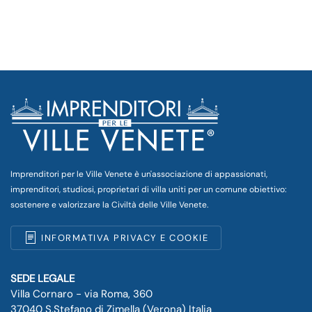
Imprenditori per le Ville Venete è un'associazione di appassionati,
imprenditori, studiosi, proprietari di villa uniti per un comune obiettivo:
sostenere e valorizzare la Civiltà delle Ville Venete.
INFORMATIVA PRIVACY E COOKIE
SEDE LEGALE
Villa Cornaro - via Roma, 360
37040 S.Stefano di Zimella (Verona) Italia