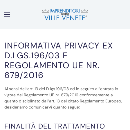
INFORMATIVA PRIVACY EX
D.LGS.196/03 E
REGOLAMENTO UE NR.
679/2016
Ai sensi dell’art. 13 del D.lgs.196/03 ed in seguito all’entrata in
vigore del Regolamento UE nr. 679/2016 conformemente a
quanto disciplinato dall’art. 13 del citato Regolamento Europeo,
desideriamo comunicarVi quanto segue:
FINALITÀ DEL TRATTAMENTO