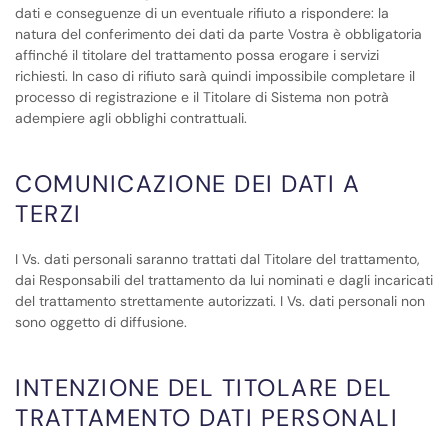
dati e conseguenze di un eventuale rifiuto a rispondere: la
natura del conferimento dei dati da parte Vostra è obbligatoria
affinché il titolare del trattamento possa erogare i servizi
richiesti. In caso di rifiuto sarà quindi impossibile completare il
processo di registrazione e il Titolare di Sistema non potrà
adempiere agli obblighi contrattuali.
COMUNICAZIONE DEI DATI A
TERZI
I Vs. dati personali saranno trattati dal Titolare del trattamento,
dai Responsabili del trattamento da lui nominati e dagli incaricati
del trattamento strettamente autorizzati. I Vs. dati personali non
sono oggetto di diffusione.
INTENZIONE DEL TITOLARE DEL
TRATTAMENTO DATI PERSONALI