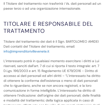
Il Titolare del trattamento non trasferirà i Vs. dati personali ad un
paese terzo o ad una organizzazione internazionale.
TITOLARE E RESPONSABILE DEL
TRATTAMENTO
Titolare del trattamento dei dati è il Sign. BARTOLOMEO AMIDEI
Dati contatti del Titolare del trattamento, email:
info@imprenditorivillevenete.it
L’interessato potrà in qualsiasi momento esercitare i diritti a Lui
riservati, sanciti dall’art. 7 di cui si riporta il testo integrale: art. 7
D.Lgs. 196/2003 e art. 15 Regolamento UE 679/2016 - Diritto di
accesso ai dati personali ed altri diritti – “L’interessato ha diritto
di ottenere la conferma dell’esistenza o meno di dati personali
che lo riguardano, anche se non ancora registrati, e la loro
comunicazione in forma intelligibile. L’interessato ha diritto di
ottenere l’indicazione: dell’origine dei dati personali; delle finalità
e modalità del trattamento; della logica applicata in caso di