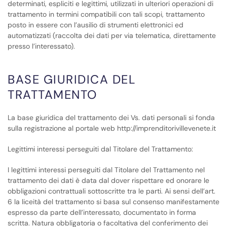
determinati, espliciti e legittimi, utilizzati in ulteriori operazioni di
trattamento in termini compatibili con tali scopi, trattamento
posto in essere con l’ausilio di strumenti elettronici ed
automatizzati (raccolta dei dati per via telematica, direttamente
presso l’interessato).
BASE GIURIDICA DEL
TRATTAMENTO
La base giuridica del trattamento dei Vs. dati personali si fonda
sulla registrazione al portale web http://imprenditorivillevenete.it
Legittimi interessi perseguiti dal Titolare del Trattamento:
I legittimi interessi perseguiti dal Titolare del Trattamento nel
trattamento dei dati è data dal dover rispettare ed onorare le
obbligazioni contrattuali sottoscritte tra le parti. Ai sensi dell’art.
6 la liceità del trattamento si basa sul consenso manifestamente
espresso da parte dell’interessato, documentato in forma
scritta. Natura obbligatoria o facoltativa del conferimento dei