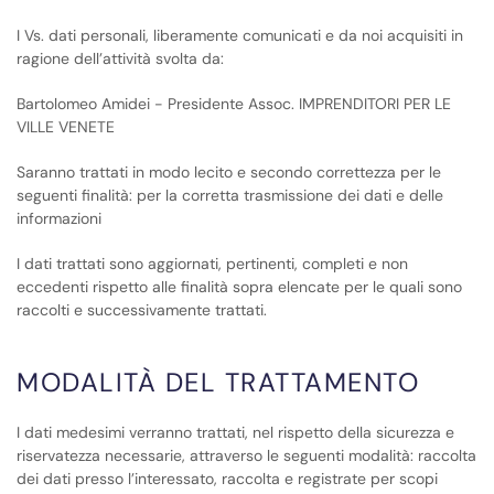
I Vs. dati personali, liberamente comunicati e da noi acquisiti in
ragione dell’attività svolta da:
Bartolomeo Amidei - Presidente Assoc. IMPRENDITORI PER LE
VILLE VENETE
Saranno trattati in modo lecito e secondo correttezza per le
seguenti finalità: per la corretta trasmissione dei dati e delle
informazioni
I dati trattati sono aggiornati, pertinenti, completi e non
eccedenti rispetto alle finalità sopra elencate per le quali sono
raccolti e successivamente trattati.
MODALITÀ DEL TRATTAMENTO
I dati medesimi verranno trattati, nel rispetto della sicurezza e
riservatezza necessarie, attraverso le seguenti modalità: raccolta
dei dati presso l’interessato, raccolta e registrate per scopi