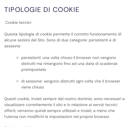
TIPOLOGIE DI COOKIE
Cookie tecnici
Questa tipologia di cookie permette il corretto funzionamento di
alcune sezioni del Sito. Sono di due categorie: persistenti e di
sessione:
persistenti: una volta chiuso il browser non vengono
distrutti ma rimangono fino ad una data di scadenza
preimpostata
di sessione: vengono distrutti ogni volta che il browser
viene chiuso
Questi cookie, inviati sempre dal nostro dominio, sono necessari a
visualizzare correttamente il sito e in relazione ai servizi tecnici
offerti, verranno quindi sempre utilizzati e inviati, a meno che
l’utenza non modifichi le impostazioni nel proprio browser.