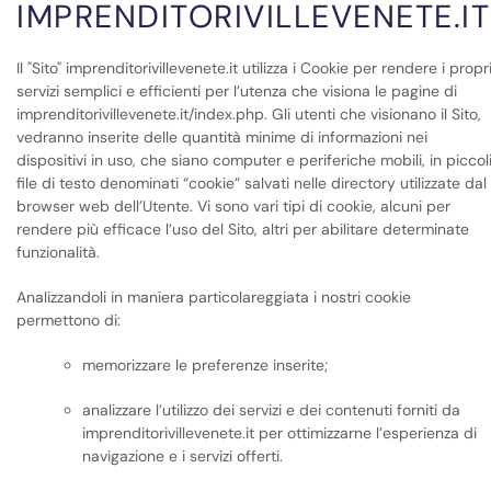
IMPRENDITORIVILLEVENETE.IT
Il "Sito" imprenditorivillevenete.it utilizza i Cookie per rendere i propr
servizi semplici e efficienti per l’utenza che visiona le pagine di
imprenditorivillevenete.it/index.php. Gli utenti che visionano il Sito,
vedranno inserite delle quantità minime di informazioni nei
dispositivi in uso, che siano computer e periferiche mobili, in piccol
file di testo denominati “cookie” salvati nelle directory utilizzate dal
browser web dell’Utente. Vi sono vari tipi di cookie, alcuni per
rendere più efficace l’uso del Sito, altri per abilitare determinate
funzionalità.
Analizzandoli in maniera particolareggiata i nostri cookie
permettono di:
memorizzare le preferenze inserite;
analizzare l’utilizzo dei servizi e dei contenuti forniti da
imprenditorivillevenete.it per ottimizzarne l’esperienza di
navigazione e i servizi offerti.