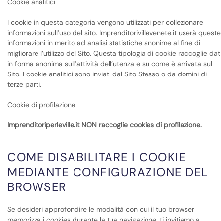
Cookie analitici
I cookie in questa categoria vengono utilizzati per collezionare
informazioni sull’uso del sito. Imprenditorivillevenete.it userà queste
informazioni in merito ad analisi statistiche anonime al fine di
migliorare l’utilizzo del Sito. Questa tipologia di cookie raccoglie dat
in forma anonima sull’attività dell’utenza e su come è arrivata sul
Sito. I cookie analitici sono inviati dal Sito Stesso o da domini di
terze parti.
Cookie di profilazione
Imprenditoriperleville.it NON raccoglie cookies di profilazione.
COME DISABILITARE I COOKIE
MEDIANTE CONFIGURAZIONE DEL
BROWSER
Se desideri approfondire le modalità con cui il tuo browser
memorizza i cookies durante la tua navigazione, ti invitiamo a