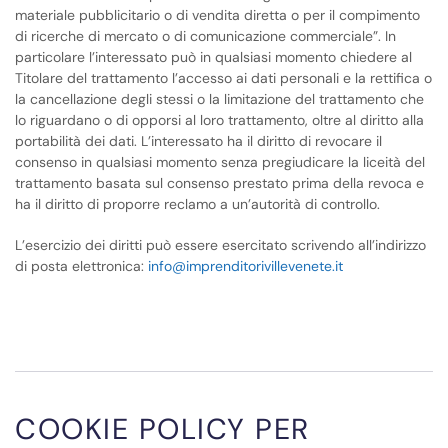
materiale pubblicitario o di vendita diretta o per il compimento
di ricerche di mercato o di comunicazione commerciale”. In
particolare l’interessato può in qualsiasi momento chiedere al
Titolare del trattamento l’accesso ai dati personali e la rettifica o
la cancellazione degli stessi o la limitazione del trattamento che
lo riguardano o di opporsi al loro trattamento, oltre al diritto alla
portabilità dei dati. L’interessato ha il diritto di revocare il
consenso in qualsiasi momento senza pregiudicare la liceità del
trattamento basata sul consenso prestato prima della revoca e
ha il diritto di proporre reclamo a un’autorità di controllo.
L’esercizio dei diritti può essere esercitato scrivendo all’indirizzo
di posta elettronica:
info@imprenditorivillevenete.it
COOKIE POLICY PER